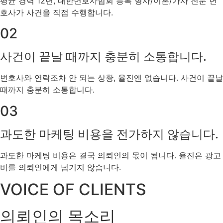
평균 경력 12년, 대한변호사협회 등록 형사/이혼/가사 전문 변
호사가 사건을 직접 수행합니다.
02
사건이 끝날 때까지 충분히 소통합니다.
변호사와 연락조차 안 되는 상황, 율진엔 없습니다. 사건이 끝날
때까지 충분히 소통합니다.
03
과도한 마케팅 비용을 전가하지 않습니다.
과도한 마케팅 비용은 결국 의뢰인의 몫이 됩니다. 율진은 광고
비를 의뢰인에게 넘기지 않습니다.
VOICE OF CLIENTS
의뢰인의 목소리