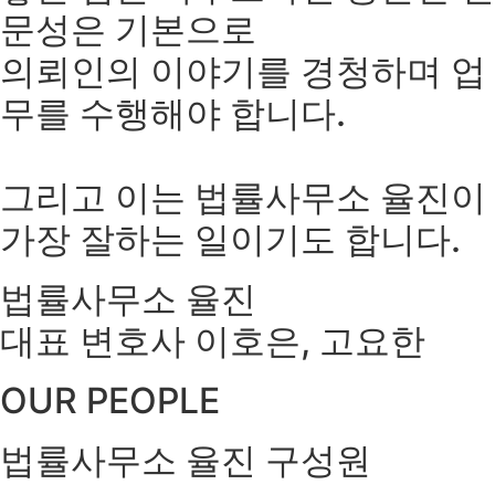
문성은 기본으로
의뢰인의 이야기를 경청하며 업
무를 수행해야 합니다.
그리고 이는 법률사무소 율진이
가장 잘하는 일이기도 합니다.
법률사무소 율진
대표 변호사 이호은, 고요한
OUR PEOPLE
법률사무소 율진 구성원