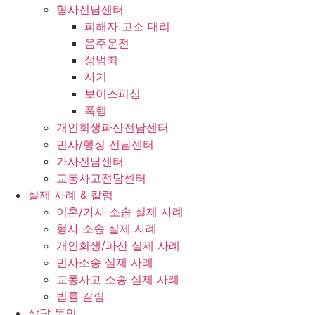
형사전담센터
피해자 고소 대리
음주운전
성범죄
사기
보이스피싱
폭행
개인회생파산전담센터
민사/행정 전담센터
가사전담센터
교통사고전담센터
실제 사례 & 칼럼
이혼/가사 소송 실제 사례
형사 소송 실제 사례
개인회생/파산 실제 사례
민사소송 실제 사례
교통사고 소송 실제 사례
법률 칼럼
상담 문의