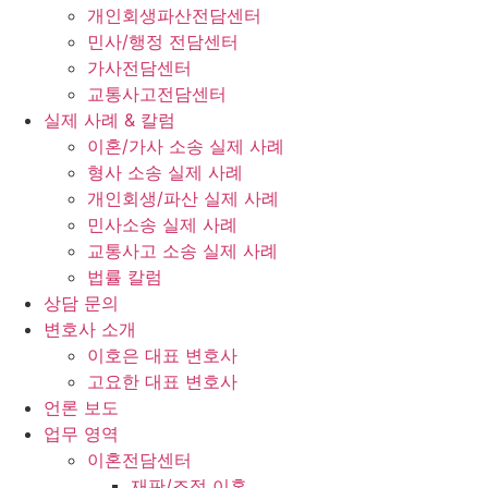
개인회생파산전담센터
민사/행정 전담센터
가사전담센터
교통사고전담센터
실제 사례 & 칼럼
이혼/가사 소송 실제 사례
형사 소송 실제 사례
개인회생/파산 실제 사례
민사소송 실제 사례
교통사고 소송 실제 사례
법률 칼럼
상담 문의
변호사 소개
이호은 대표 변호사
고요한 대표 변호사
언론 보도
업무 영역
이혼전담센터
재판/조정 이혼