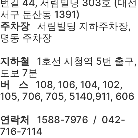
번길 44, 서림빌딩 303호 (대전
서구 둔산동 1391)
주차장
서림빌딩 지하주차장,
명동 주차장
지하철
1호선 시청역 5번 출구,
도보 7분
버 스
108, 106, 104, 102,
105, 706, 705, 5140,911, 606
연락처
1588-7976 / 042-
716-7114