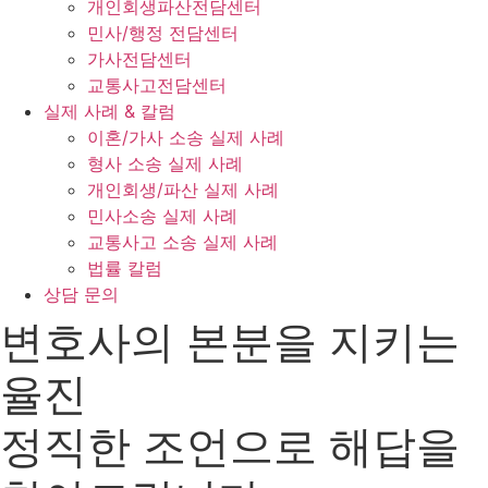
개인회생파산전담센터
민사/행정 전담센터
가사전담센터
교통사고전담센터
실제 사례 & 칼럼
이혼/가사 소송 실제 사례
형사 소송 실제 사례
개인회생/파산 실제 사례
민사소송 실제 사례
교통사고 소송 실제 사례
법률 칼럼
상담 문의
변호사의 본분을 지키는
율진
정직한 조언으로 해답을