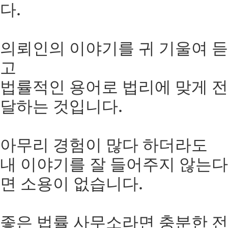
다.
의뢰인의 이야기를 귀 기울여 듣
고
법률적인 용어로 법리에 맞게 전
달하는 것입니다.
아무리 경험이 많다 하더라도
내 이야기를 잘 들어주지 않는다
면 소용이 없습니다.
좋은 법률 사무소라면 충분한 전