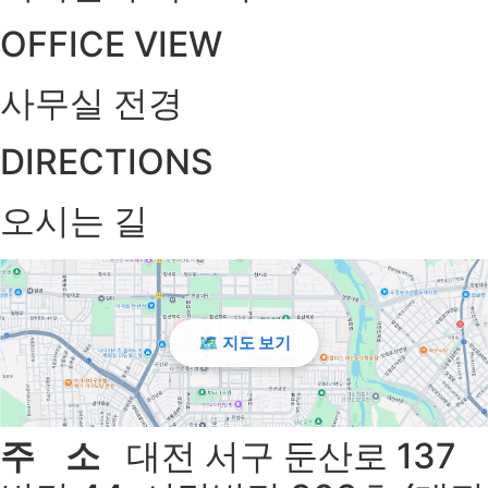
OFFICE VIEW
사무실 전경
DIRECTIONS
오시는 길
🗺 지도 보기
주 소
대전 서구 둔산로 137