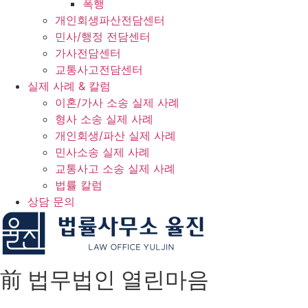
폭행
개인회생파산전담센터
민사/행정 전담센터
가사전담센터
교통사고전담센터
실제 사례 & 칼럼
이혼/가사 소송 실제 사례
형사 소송 실제 사례
개인회생/파산 실제 사례
민사소송 실제 사례
교통사고 소송 실제 사례
법률 칼럼
상담 문의
前 법무법인 열린마음