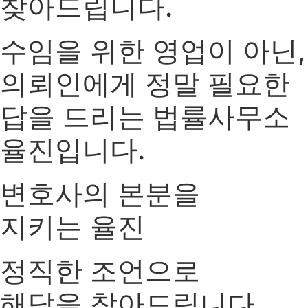
찾아드립니다.
수임을 위한 영업이 아닌,
의뢰인에게 정말 필요한
답을 드리는 법률사무소
율진입니다.
변호사의 본분을
지키는 율진
정직한 조언으로
해답을 찾아드립니다.