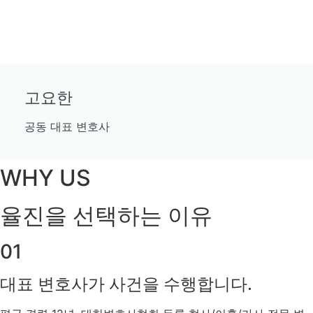
고요한
공동 대표 변호사
WHY US
율진을 선택하는 이유
01
대표 변호사가 사건을 수행합니다.