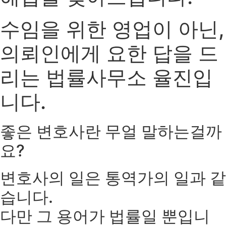
수임을 위한 영업이 아닌,
의뢰인에게 요한 답을 드
리는 법률사무소 율진입
니다.
좋은 변호사란 무얼 말하는걸까
요?
변호사의 일은 통역가의 일과 같
습니다.
다만 그 용어가 법률일 뿐입니