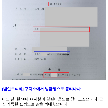
[범인도피죄] 구치소에서 벌금형으로 풀려나다.
어느 날, 한 50대 여자분이 열린마음으로 찾아오셨습니다. 근
심 가득한 표정으로 말을 꺼내셨습니다.