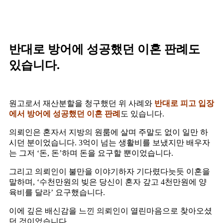
반대로 방어에 성공했던 이혼 판례도
있습니다.
원고로서 재산분할을 청구했던 위 사례와
반대로 피고 입장
에서 방어에 성공했던 이혼 판례
도 있습니다.
의뢰인은 혼자서 지방의 원룸에 살며 주말도 없이 일만 하
시던 분이었습니다. 3억이 넘는 생활비를 보냈지만 배우자
는 그저 ‘돈, 돈’하며 돈을 요구할 뿐이었습니다.
그리고 의뢰인이 불만을 이야기하자 기다렸다늣듯 이혼을
말하며, ‘수천만원의 빚은 당신이 혼자 갚고 4천만원에 양
육비를 달라’ 요구했습니다.
이에 깊은 배신감을 느낀 의뢰인이 열린마음으로 찾아오셨
던 것이었습니다.