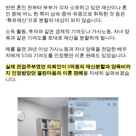
반면 혼인 전부터 부부가 각자 소유하고 있던 재산이나 혼
인 중에 어느 한 쪽이 상속·증여·유증으로 취득한 것 등은
‘특유재산’으로 분할의 대상이 되지 않습니다.
소득 활동, 투자와 같은 경제적 기여도나 가사노동, 자녀 양
육과 같은 기여도를 토대로 재산을 분할하게 됩니다.
예를 들면 20년 이상 가사노동과 자녀 양육을 전담한 배우
자에게 5:5의 기여도를 인정했던 이혼 판례도 있었습니다.
실제 전업주부였던 의뢰인이 5억원의 재산분할과 양육비까
지 인정받았던 열린마음의 이혼 판례
를 자세히 살펴보겠습
니다.