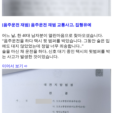
[음주운전 재범] 음주운전 재범 교통사고, 집행유예
어느 날, 한 40대 남자분이 열린마음으로 찾아오셨습니다.
“음주운전을 하다 택시 뒷 범퍼를 박았습니다. 그동안 술은 입
에도 대지 않았었는데 정말 너무 죄송합니다..”
술을 마신 채 운전을 하다, 신호 대기 중인 택시의 뒷범퍼를 박
는 사고가 발생한 것이었습니다.
이어서 보기 ➪