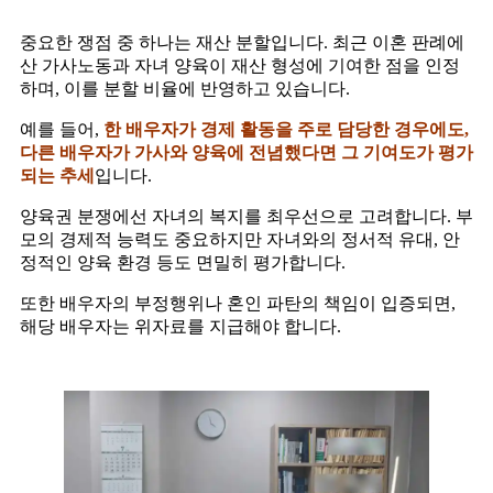
중요한 쟁점 중 하나는 재산 분할입니다. 최근 이혼 판례에
산 가사노동과 자녀 양육이 재산 형성에 기여한 점을 인정
하며, 이를 분할 비율에 반영하고 있습니다.
예를 들어,
한 배우자가 경제 활동을 주로 담당한 경우에도,
다른 배우자가 가사와 양육에 전념했다면 그 기여도가 평가
되는 추세
입니다.
양육권 분쟁에선 자녀의 복지를 최우선으로 고려합니다. 부
모의 경제적 능력도 중요하지만 자녀와의 정서적 유대, 안
정적인 양육 환경 등도 면밀히 평가합니다.
또한 배우자의 부정행위나 혼인 파탄의 책임이 입증되면,
해당 배우자는 위자료를 지급해야 합니다.