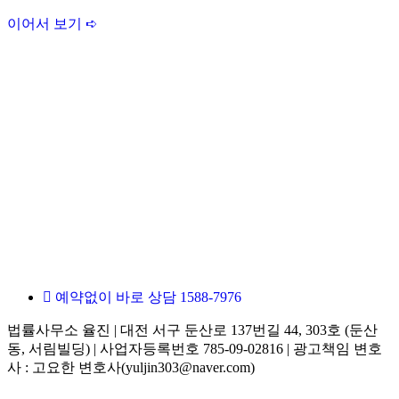
이어서 보기 ➪
예약없이 바로 상담 1588-7976
법률사무소 율진 | 대전 서구 둔산로 137번길 44, 303호 (둔산
동, 서림빌딩) | 사업자등록번호 785-09-02816 | 광고책임 변호
사 : 고요한 변호사(yuljin303@naver.com)