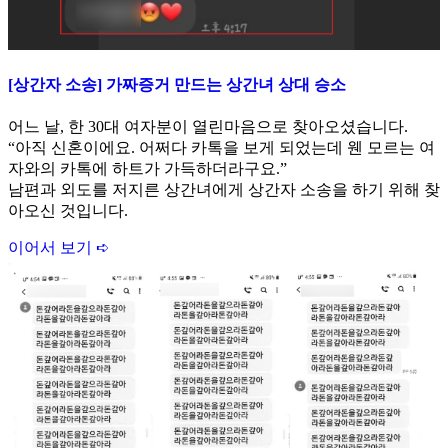
[상간자 소송] 가짜증거 만드는 상간녀 상대 승소
어느 날, 한 30대 여자분이 열린마음으로 찾아오셨습니다.
“아직 신혼이에요. 어쩌다 카톡을 보게 되었는데 웬 모르는 여
자와의 카톡에 하트가 가득하더라구요.”
남편과 외도를 저지른 상간녀에게 상간자 소송을 하기 위해 찾
아오신 것입니다.
이어서 보기 ➪