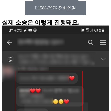
1588-7976 전화연결
실제 소송은 이렇게 진행돼요.