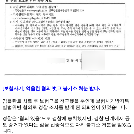
[보험사기] 억울한 혐의 벗고 불기소 처분 받다.
임플란트 치료 후 보험금을 청구했을 뿐인데 보험사기방지특
별법위반 혐의로 경찰 조사를 받게 된 의뢰인이 있었습니다.
경찰은 ‘혐의 있음’으로 검찰에 송치했지만, 검찰 단계에서 공
모 증거가 없다는 점을 집중적으로 다뤄 불기소 처분을 받았습
니다.