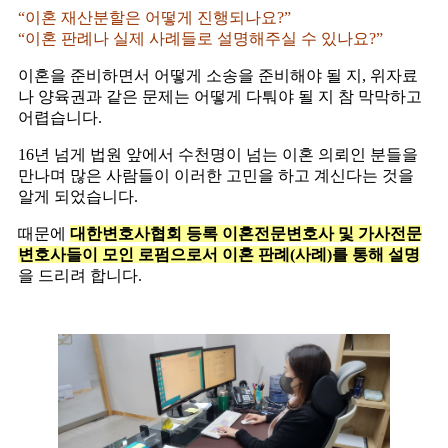
“이혼 재산분할은 어떻게 진행되나요?”
“이혼 판례나 실제 사례들로 설명해주실 수 있나요?”
이혼을 준비하면서 어떻게 소송을 준비해야 될 지, 위자료
나 양육권과 같은 문제는 어떻게 다퉈야 될 지 참 막막하고
어렵습니다.
16년 넘게 법원 앞에서 수천명이 넘는 이혼 의뢰인 분들을
만나며 많은 사람들이 이러한 고민을 하고 계신다는 것을
알게 되었습니다.
때문에
대한변호사협회 등록 이혼전문변호사 및 가사전문
변호사들이 모인 로펌으로서 이혼 판례(사례)를 통해 설명
을 드리려 합니다.