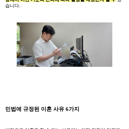
습니다.
민법에 규정된 이혼 사유 6가지