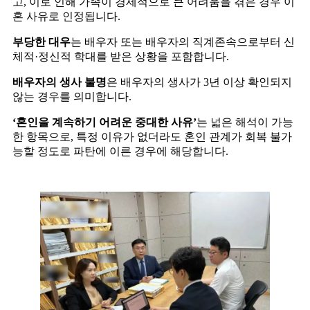
고, 이로 인해 가족이 경제적으로 큰 어려움을 겪은 경우 이
혼 사유로 인정됩니다.
부당한 대우
는 배우자 또는 배우자의 직계존속으로부터 신
체적·정신적 학대를 받은 상황을 포함합니다.
배우자의 생사 불명
은 배우자의 생사가 3년 이상 확인되지
않는 경우를 의미합니다.
‘혼인을 계속하기 어려운 중대한 사유’
는 넓은 해석이 가능
한 항목으로, 특정 이유가 없더라도 혼인 관계가 회복 불가
능할 정도로 파탄에 이른 경우에 해당합니다.