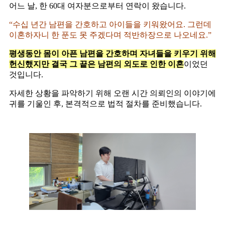
어느 날, 한 60대 여자분으로부터 연락이 왔습니다.
“수십 년간 남편을 간호하고 아이들을 키워왔어요. 그런데
이혼하자니 한 푼도 못 주겠다며 적반하장으로 나오네요.”
평생동안 몸이 아픈 남편을 간호하며 자녀들을 키우기 위해
헌신했지만 결국 그 끝은 남편의 외도로 인한 이혼
이었던
것입니다.
자세한 상황을 파악하기 위해 오랜 시간 의뢰인의 이야기에
귀를 기울인 후, 본격적으로 법적 절차를 준비했습니다.