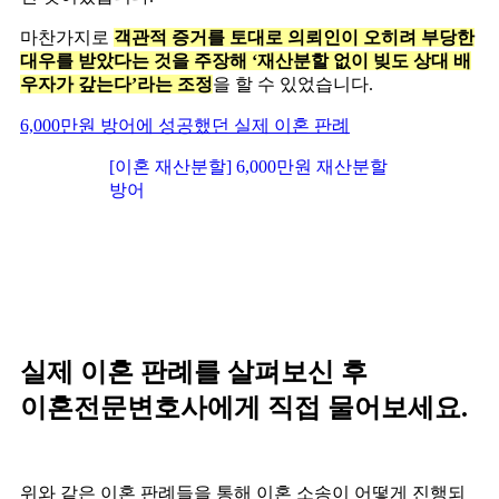
마찬가지로
객관적 증거를 토대로 의뢰인이 오히려 부당한
대우를 받았다는 것을 주장해 ‘재산분할 없이 빚도 상대 배
우자가 갚는다’라는 조정
을 할 수 있었습니다.
6,000만원 방어에 성공했던 실제 이혼 판례
[이혼 재산분할] 6,000만원 재산분할
방어
실제 이혼 판례를 살펴보신 후
이혼전문변호사에게 직접 물어보세요.
위와 같은 이혼 판례들을 통해 이혼 소송이 어떻게 진행되