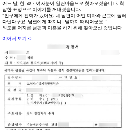
어느 날, 한 50대 여자분이 열린마음으로 찾아오셨습니다. 착
잡한 표정으로 이야기를 꺼내셨습니다.
“친구에게 전화가 왔어요. 네 남편이 어떤 여자와 근교에 놀러
다닌다구요. 남편에게 따지니.. 딸까지 때리더군요.”
외도를 저지른 남편과 이혼을 하기 위해 찾아오신 것입니다.
이어서 보기 ➪