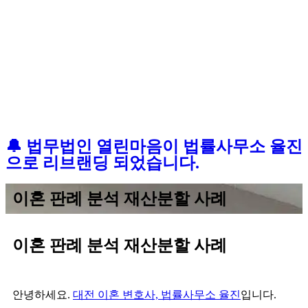
🔔 법무법인 열린마음이 법률사무소 율진
으로 리브랜딩 되었습니다.
이혼 판례 분석 재산분할 사례
이혼 판례 분석 재산분할 사례
안녕하세요.
대전 이혼 변호사, 법률사무소 율진
입니다.