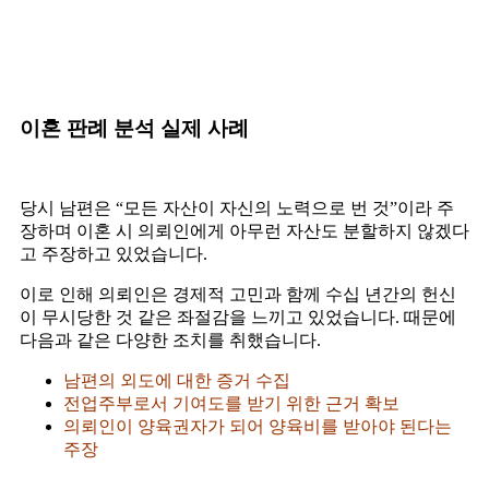
이혼 판례 분석 실제 사례
당시 남편은 “모든 자산이 자신의 노력으로 번 것”이라 주
장하며 이혼 시 의뢰인에게 아무런 자산도 분할하지 않겠다
고 주장하고 있었습니다.
이로 인해 의뢰인은 경제적 고민과 함께 수십 년간의 헌신
이 무시당한 것 같은 좌절감을 느끼고 있었습니다. 때문에
다음과 같은 다양한 조치를 취했습니다.
남편의 외도에 대한 증거 수집
전업주부로서 기여도를 받기 위한 근거 확보
의뢰인이 양육권자가 되어 양육비를 받아야 된다는
주장