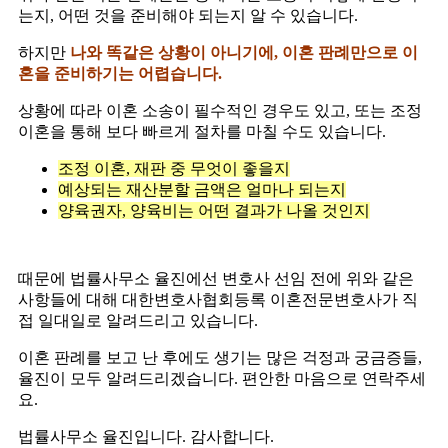
는지, 어떤 것을 준비해야 되는지 알 수 있습니다.
하지만
나와 똑같은 상황이 아니기에, 이혼 판례만으로 이
혼을 준비하기는 어렵습니다.
상황에 따라 이혼 소송이 필수적인 경우도 있고, 또는 조정
이혼을 통해 보다 빠르게 절차를 마칠 수도 있습니다.
조정 이혼, 재판 중 무엇이 좋을지
예상되는 재산분할 금액은 얼마나 되는지
양육권자, 양육비는 어떤 결과가 나올 것인지
때문에 법률사무소 율진에선 변호사 선임 전에 위와 같은
사항들에 대해 대한변호사협회등록 이혼전문변호사가 직
접 일대일로 알려드리고 있습니다.
이혼 판례를 보고 난 후에도 생기는 많은 걱정과 궁금증들,
율진이 모두 알려드리겠습니다. 편안한 마음으로 연락주세
요.
법률사무소 율진입니다. 감사합니다.