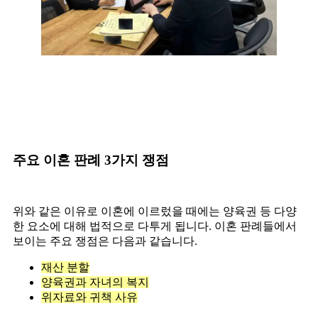
주요 이혼 판례 3가지 쟁점
위와 같은 이유로 이혼에 이르렀을 때에는 양육권 등 다양
한 요소에 대해 법적으로 다투게 됩니다. 이혼 판례들에서
보이는 주요 쟁점은 다음과 같습니다.
재산 분할
양육권과 자녀의 복지
위자료와 귀책 사유