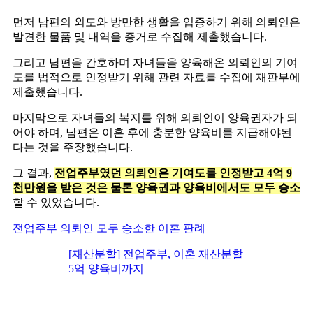
먼저 남편의 외도와 방만한 생활을 입증하기 위해 의뢰인은
발견한 물품 및 내역을 증거로 수집해 제출했습니다.
그리고 남편을 간호하며 자녀들을 양육해온 의뢰인의 기여
도를 법적으로 인정받기 위해 관련 자료를 수집에 재판부에
제출했습니다.
마지막으로 자녀들의 복지를 위해 의뢰인이 양육권자가 되
어야 하며, 남편은 이혼 후에 충분한 양육비를 지급해야된
다는 것을 주장했습니다.
그 결과,
전업주부였던 의뢰인은 기여도를 인정받고 4억 9
천만원을 받은 것은 물론 양육권과 양육비에서도 모두 승소
할 수 있었습니다.
전업주부 의뢰인 모두 승소한 이혼 판례
[재산분할] 전업주부, 이혼 재산분할
5억 양육비까지