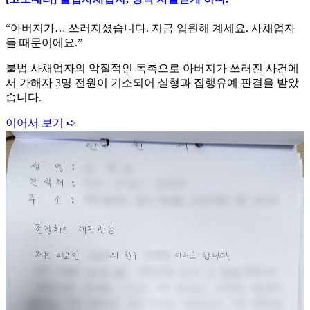
“아버지가… 쓰러지셨습니다. 지금 입원해 계세요. 사채업자
들 때문이에요.”
불법 사채업자의 악질적인 독촉으로 아버지가 쓰러진 사건에
서 가해자 3명 전원이 기소되어 실형과 집행유예 판결을 받았
습니다.
이어서 보기 ➪