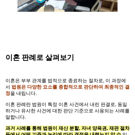
이혼 판례로 살펴보기
이혼은 부부 관계를 법적으로 종료하는 절차로, 이 과정에
서
법원은 다양한 요소를 종합적으로 판단하여 최종적인 결
정
을 내립니다.
이혼 판례란 법원이 특정 이혼 사건에서 내린 판결로, 동일
하거나 유사한 사건에 대한 판단 기준으로 사용되는 사례를
말합니다.
과거 사례를 통해 법원이 재산 분할, 자녀 양육권, 재판 절차
등에서 어떤 기준과 논리에 따라 결정을 내렸는지 알 수
있