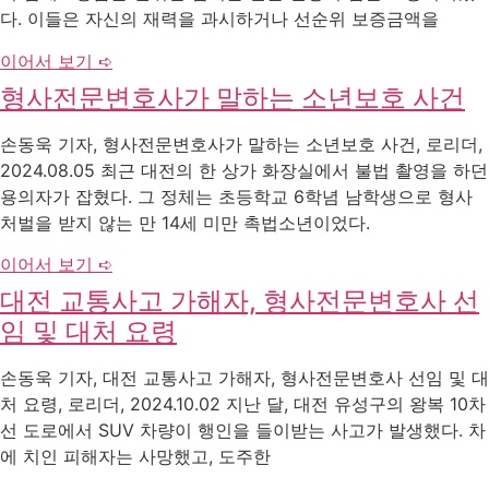
다. 이들은 자신의 재력을 과시하거나 선순위 보증금액을
이어서 보기 ➪
형사전문변호사가 말하는 소년보호 사건
손동욱 기자, 형사전문변호사가 말하는 소년보호 사건, 로리더,
2024.08.05 최근 대전의 한 상가 화장실에서 불법 촬영을 하던
용의자가 잡혔다. 그 정체는 초등학교 6학념 남학생으로 형사
처벌을 받지 않는 만 14세 미만 촉법소년이었다.
이어서 보기 ➪
대전 교통사고 가해자, 형사전문변호사 선
임 및 대처 요령
손동욱 기자, 대전 교통사고 가해자, 형사전문변호사 선임 및 대
처 요령, 로리더, 2024.10.02 지난 달, 대전 유성구의 왕복 10차
선 도로에서 SUV 차량이 행인을 들이받는 사고가 발생했다. 차
에 치인 피해자는 사망했고, 도주한