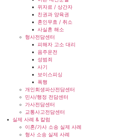
위자료 / 상간자
친권과 양육권
혼인무효 / 취소
사실혼 해소
형사전담센터
피해자 고소 대리
음주운전
성범죄
사기
보이스피싱
폭행
개인회생파산전담센터
민사/행정 전담센터
가사전담센터
교통사고전담센터
실제 사례 & 칼럼
이혼/가사 소송 실제 사례
형사 소송 실제 사례