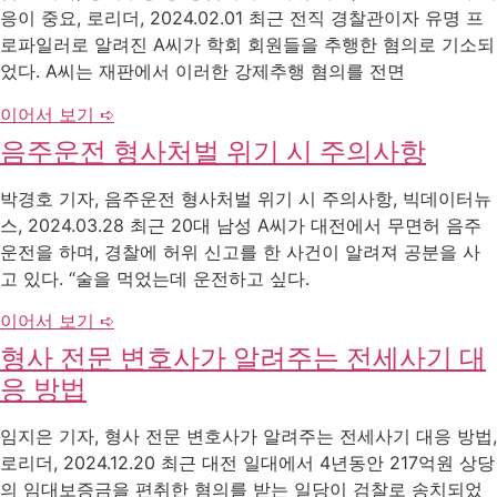
응이 중요, 로리더, 2024.02.01 최근 전직 경찰관이자 유명 프
로파일러로 알려진 A씨가 학회 회원들을 추행한 혐의로 기소되
었다. A씨는 재판에서 이러한 강제추행 혐의를 전면
이어서 보기 ➪
음주운전 형사처벌 위기 시 주의사항
박경호 기자, 음주운전 형사처벌 위기 시 주의사항, 빅데이터뉴
스, 2024.03.28 최근 20대 남성 A씨가 대전에서 무면허 음주
운전을 하며, 경찰에 허위 신고를 한 사건이 알려져 공분을 사
고 있다. “술을 먹었는데 운전하고 싶다.
이어서 보기 ➪
형사 전문 변호사가 알려주는 전세사기 대
응 방법
임지은 기자, 형사 전문 변호사가 알려주는 전세사기 대응 방법,
로리더, 2024.12.20 최근 대전 일대에서 4년동안 217억원 상당
의 임대보증금을 편취한 혐의를 받는 일당이 검찰로 송치되었