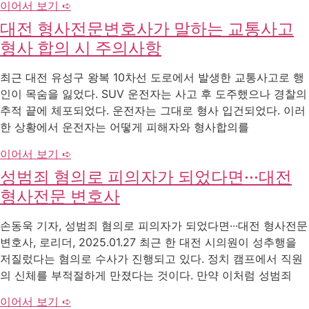
이어서 보기 ➪
대전 형사전문변호사가 말하는 교통사고
형사 합의 시 주의사항
최근 대전 유성구 왕복 10차선 도로에서 발생한 교통사고로 행
인이 목숨을 잃었다. SUV 운전자는 사고 후 도주했으나 경찰의
추적 끝에 체포되었다. 운전자는 그대로 형사 입건되었다. 이러
한 상황에서 운전자는 어떻게 피해자와 형사합의를
이어서 보기 ➪
성범죄 혐의로 피의자가 되었다면···대전
형사전문 변호사
손동욱 기자, 성범죄 혐의로 피의자가 되었다면···대전 형사전문
변호사, 로리더, 2025.01.27 최근 한 대전 시의원이 성추행을
저질렀다는 혐의로 수사가 진행되고 있다. 정치 캠프에서 직원
의 신체를 부적절하게 만졌다는 것이다. 만약 이처럼 성범죄
이어서 보기 ➪