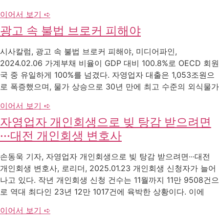
이어서 보기 ➪
광고 속 불법 브로커 피해야
시사칼럼, 광고 속 불법 브로커 피해야, 미디어파인,
2024.02.06 가계부채 비율이 GDP 대비 100.8%로 OECD 회원
국 중 유일하게 100%를 넘겼다. 자영업자 대출은 1,053조원으
로 폭증했으며, 물가 상승으로 30년 만에 최고 수준의 외식물가
이어서 보기 ➪
자영업자 개인회생으로 빚 탕감 받으려면
···대전 개인회생 변호사
손동욱 기자, 자영업자 개인회생으로 빚 탕감 받으려면···대전
개인회생 변호사, 로리더, 2025.01.23 개인회생 신청자가 늘어
나고 있다. 작년 개인회생 신청 건수는 11월까지 11만 9508건으
로 역대 최다인 23년 12만 1017건에 육박한 상황이다. 이에
이어서 보기 ➪