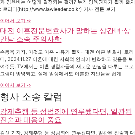
과 양육비는 어떻게 결정되는 걸까? 누가 양육권자가 될까 출처
: 로리더(http://www.lawleader.co.kr) 기사 전문 보기
이어서 보기 ➪
대전 이혼전문변호사가 말하는 상간녀·상
간남 소송 주의사항
손동욱 기자, 이것도 이혼 사유가 될까···대전 이혼 변호사, 로리
더, 2024.11.27 이혼에 대한 사회적 인식이 변화하고 있음을 보
여주듯, TV에서는 이혼 경험자들의 새로운 만남을 다루는 프로
그램이 방영되고, 실제 일상에서도 이혼한 지인들을 쉽게
이어서 보기 ➪
형사 소송 칼럼
강제추행 등 성범죄에 연루됐다면, 일관된
진술과 대응이 중요
김신 기자, 강제추행 등 성범죄에 연루됐다면, 일관된 진술과 대