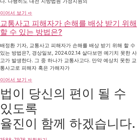
다. 다행히도 대전 지방법원 가정지원의
이어서 보기 ➪
교통사고 피해자가 손해를 배상 받기 위해
할 수 있는 방법은?
배정환 기자, 교통사고 피해자가 손해를 배상 받기 위해 할 수
있는 방법은?, 경상일보, 2024.02.14 살다보면 예기치 못한 사
고가 발생한다. 그 중 하나가 교통사고다. 만약 예상치 못한 교
통사고로 피해자 혹은 가해자가
이어서 보기 ➪
법이 당신의 편이 될 수
있도록
율진이 함께 하겠습니다.
1588-7976 전화하기