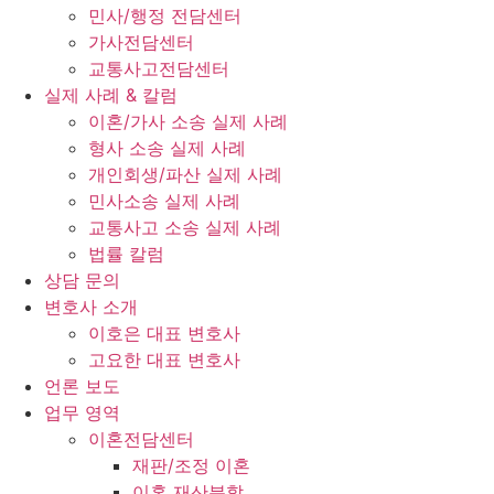
민사/행정 전담센터
가사전담센터
교통사고전담센터
실제 사례 & 칼럼
이혼/가사 소송 실제 사례
형사 소송 실제 사례
개인회생/파산 실제 사례
민사소송 실제 사례
교통사고 소송 실제 사례
법률 칼럼
상담 문의
변호사 소개
이호은 대표 변호사
고요한 대표 변호사
언론 보도
업무 영역
이혼전담센터
재판/조정 이혼
이혼 재산분할