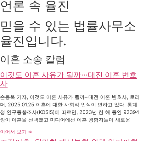
언론 속 율진
믿을 수 있는 법률사무소
율진입니다.
이혼 소송 칼럼
이것도 이혼 사유가 될까···대전 이혼 변호
사
손동욱 기자, 이것도 이혼 사유가 될까···대전 이혼 변호사, 로리
더, 2025.01.25 이혼에 대한 사회적 인식이 변하고 있다. 통계
청 인구동향조사(KOSIS)에 따르면, 2023년 한 해 동안 92394
쌍이 이혼을 선택했고 미디어에선 이혼 경험자들이 새로운
이어서 보기 ➪