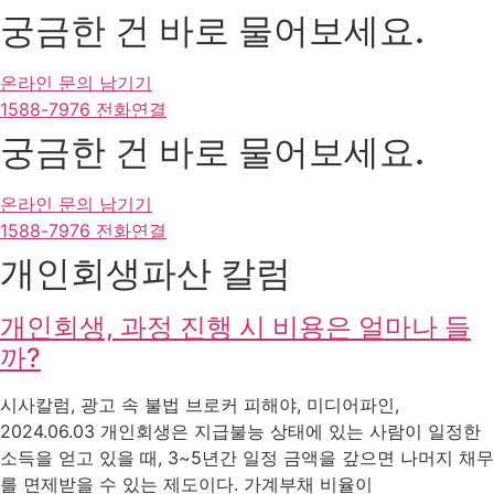
궁금한 건 바로 물어보세요.
온라인 문의 남기기
1588-7976 전화연결
궁금한 건 바로 물어보세요.
온라인 문의 남기기
1588-7976 전화연결
개인회생파산 칼럼
개인회생, 과정 진행 시 비용은 얼마나 들
까?
시사칼럼, 광고 속 불법 브로커 피해야, 미디어파인,
2024.06.03 개인회생은 지급불능 상태에 있는 사람이 일정한
소득을 얻고 있을 때, 3~5년간 일정 금액을 갚으면 나머지 채무
를 면제받을 수 있는 제도이다. 가계부채 비율이