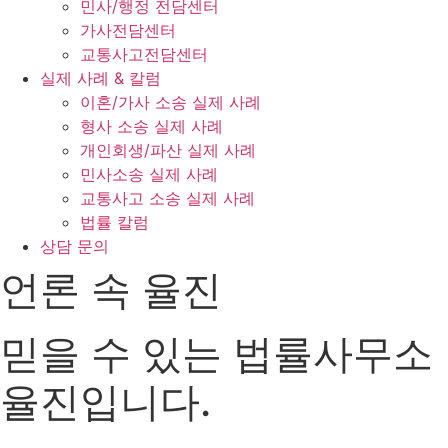
민사/행정 전담센터
가사전담센터
교통사고전담센터
실제 사례 & 칼럼
이혼/가사 소송 실제 사례
형사 소송 실제 사례
개인회생/파산 실제 사례
민사소송 실제 사례
교통사고 소송 실제 사례
법률 칼럼
상담 문의
언론 속 율진
믿을 수 있는 법률사무소
율진입니다.