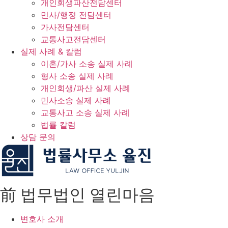
개인회생파산전담센터
민사/행정 전담센터
가사전담센터
교통사고전담센터
실제 사례 & 칼럼
이혼/가사 소송 실제 사례
형사 소송 실제 사례
개인회생/파산 실제 사례
민사소송 실제 사례
교통사고 소송 실제 사례
법률 칼럼
상담 문의
前 법무법인 열린마음
변호사 소개