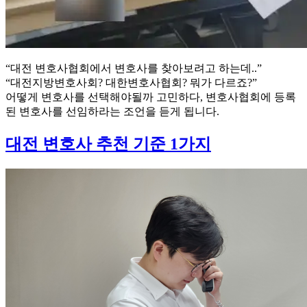
“대전 변호사협회에서 변호사를 찾아보려고 하는데..”
“대전지방변호사회? 대한변호사협회? 뭐가 다르죠?”
어떻게 변호사를 선택해야될까 고민하다, 변호사협회에 등록
된 변호사를 선임하라는 조언을 듣게 됩니다.
대전 변호사 추천 기준 1가지