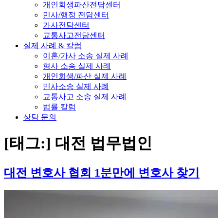
개인회생파산전담센터
민사/행정 전담센터
가사전담센터
교통사고전담센터
실제 사례 & 칼럼
이혼/가사 소송 실제 사례
형사 소송 실제 사례
개인회생/파산 실제 사례
민사소송 실제 사례
교통사고 소송 실제 사례
법률 칼럼
상담 문의
[태그:]
대전 법무법인
대전 변호사 협회 1분만에 변호사 찾기