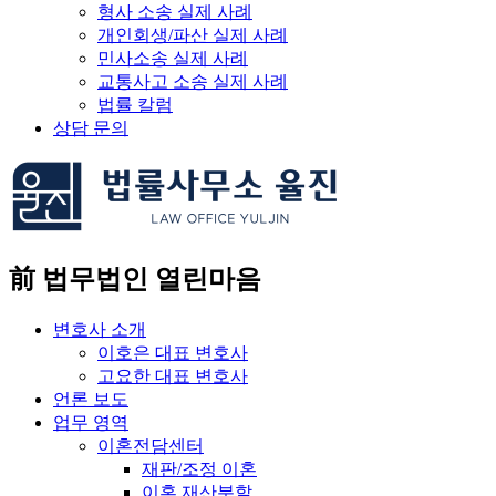
형사 소송 실제 사례
개인회생/파산 실제 사례
민사소송 실제 사례
교통사고 소송 실제 사례
법률 칼럼
상담 문의
前 법무법인 열린마음
변호사 소개
이호은 대표 변호사
고요한 대표 변호사
언론 보도
업무 영역
이혼전담센터
재판/조정 이혼
이혼 재산분할