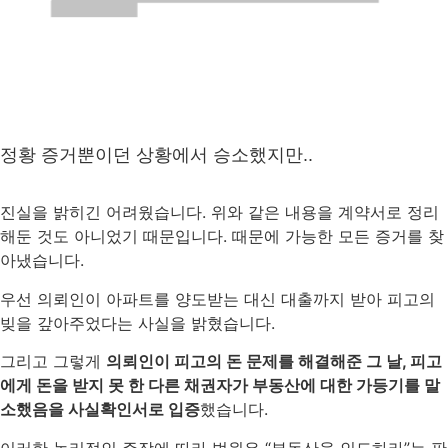
정황 증거뿐이던 상황에서 승소했지만..
진실을 밝히긴 어려웠습니다. 위와 같은 내용을 계약서로 정리
해둔 것도 아니었기 때문입니다. 때문에 가능한 모든 증거를 찾
아냈습니다.
우선 의뢰인이 아파트를 양도받는 대신 대출까지 받아 피고의
빚을 갚아주었다는 사실을 밝혔습니다.
그리고 그렇게
의뢰인이 피고의 돈 문제를 해결해준 그 날, 피고
에게 돈을 받지 못 한 다른 채권자가 부동산에 대한 가등기를 말
소했음을 사실확인서로 입증
했습니다.
이러한 논리적인 주장에 따라 법원은 “부동산을 인도하라”는 판