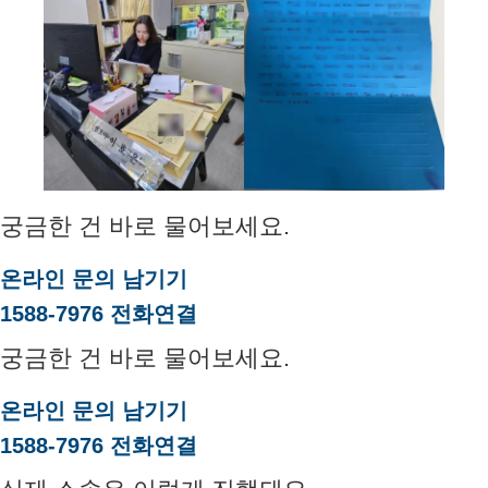
궁금한 건 바로 물어보세요.
온라인 문의 남기기
1588-7976 전화연결
궁금한 건 바로 물어보세요.
온라인 문의 남기기
1588-7976 전화연결