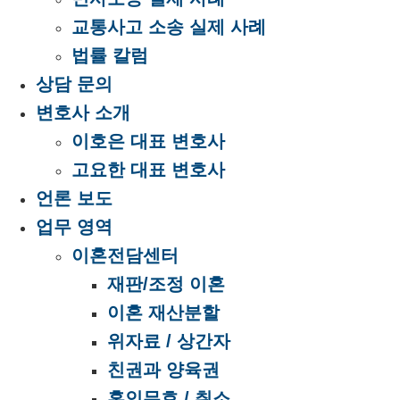
교통사고 소송 실제 사례
법률 칼럼
상담 문의
변호사 소개
이호은 대표 변호사
고요한 대표 변호사
언론 보도
업무 영역
이혼전담센터
재판/조정 이혼
이혼 재산분할
위자료 / 상간자
친권과 양육권
혼인무효 / 취소