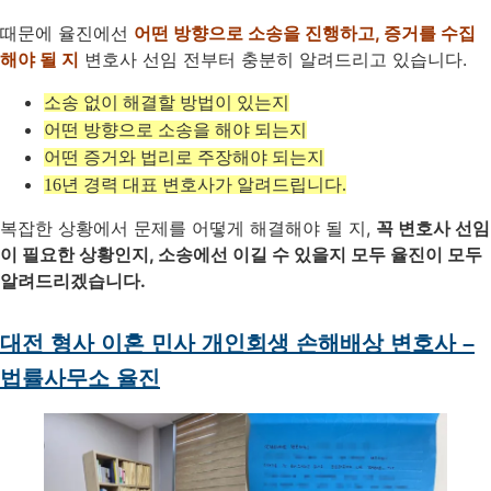
때문에 율진에선
어떤 방향으로 소송을 진행하고, 증거를 수집
해야 될 지
변호사 선임 전부터 충분히 알려드리고 있습니다.
소송 없이 해결할 방법이 있는지
어떤 방향으로 소송을 해야 되는지
어떤 증거와 법리로 주장해야 되는지
16년 경력 대표 변호사가 알려드립니다.
복잡한 상황에서 문제를 어떻게 해결해야 될 지,
꼭 변호사 선임
이 필요한 상황인지, 소송에선 이길 수 있을지 모두 율진이 모두
알려드리겠습니다.
대전 형사 이혼 민사 개인회생 손해배상 변호사 –
법률사무소 율진