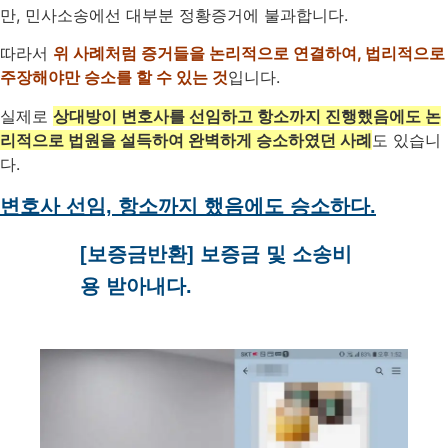
만, 민사소송에선 대부분 정황증거에 불과합니다.
따라서
위 사례처럼 증거들을 논리적으로 연결하여, 법리적으로
주장해야만 승소를 할 수 있는 것
입니다.
실제로
상대방이 변호사를 선임하고 항소까지 진행했음에도 논
리적으로 법원을 설득하여 완벽하게 승소하였던 사례
도 있습니
다.
변호사 선임, 항소까지 했음에도 승소하다.
[보증금반환] 보증금 및 소송비
용 받아내다.