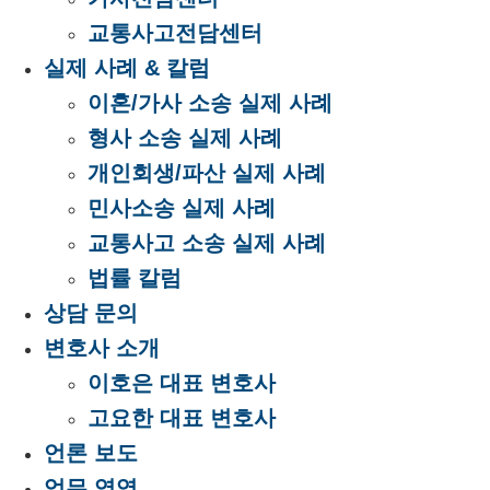
교통사고전담센터
실제 사례 & 칼럼
이혼/가사 소송 실제 사례
형사 소송 실제 사례
개인회생/파산 실제 사례
민사소송 실제 사례
교통사고 소송 실제 사례
법률 칼럼
상담 문의
변호사 소개
이호은 대표 변호사
고요한 대표 변호사
언론 보도
업무 영역