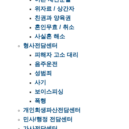
위자료 / 상간자
친권과 양육권
혼인무효 / 취소
사실혼 해소
형사전담센터
피해자 고소 대리
음주운전
성범죄
사기
보이스피싱
폭행
개인회생파산전담센터
민사/행정 전담센터
가사전담센터