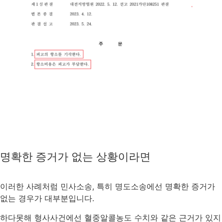
명확한 증거가 없는 상황이라면
이러한 사례처럼 민사소송, 특히 명도소송에선 명확한 증거가
없는 경우가 대부분입니다.
하다못해 형사사건에선 혈중알콜농도 수치와 같은 근거가 있지