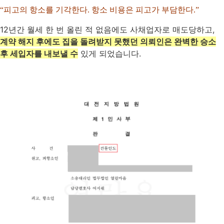
“피고의 항소를 기각한다. 항소 비용은 피고가 부담한다.”
12년간 월세 한 번 올린 적 없음에도 사채업자로 매도당하고,
계약 해지 후에도 집을 돌려받지 못했던 의뢰인은 완벽한 승소
후 세입자를 내보낼 수
있게 되었습니다.