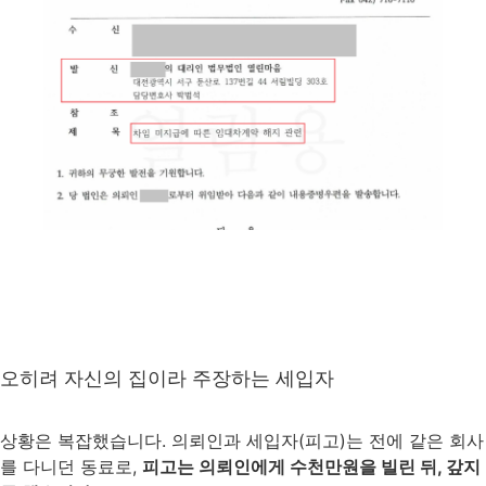
오히려 자신의 집이라 주장하는 세입자
상황은 복잡했습니다. 의뢰인과 세입자(피고)는 전에 같은 회사
를 다니던 동료로,
피고는 의뢰인에게 수천만원을 빌린 뒤, 갚지