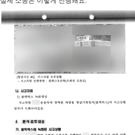
실제 소송은 이렇게 진행돼요.