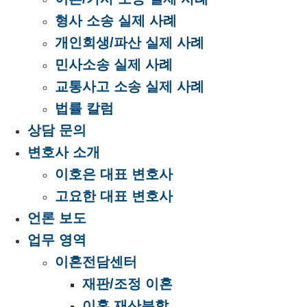
형사 소송 실제 사례
개인회생/파산 실제 사례
민사소송 실제 사례
교통사고 소송 실제 사례
법률 칼럼
상담 문의
변호사 소개
이호은 대표 변호사
고요한 대표 변호사
언론 보도
업무 영역
이혼전담센터
재판/조정 이혼
이혼 재산분할