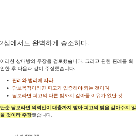
2심에서도 완벽하게 승소하다.
이러한 상대방의 주장을 검토했습니다. 그리고 관련 판례를 확
인한 후 다음과 같이 주장했습니다.
판례와 법리에 따라
담보목적이라면 피고가 입증해야 되는 것이며
담보라면 피고의 다른 빚까지 갚아줄 이유가 없단 것
단순 담보라면 의뢰인이 대출까지 받아 피고의 빚을 갚아주지 않
을 것이라 주장
했습니다.