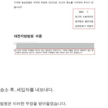
승소 후, 세입자를 내보내다.
법원은 이러한 주장을 받아들였습니다.