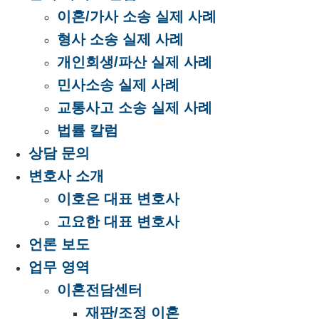
이혼/가사 소송 실제 사례
형사 소송 실제 사례
개인회생/파산 실제 사례
민사소송 실제 사례
교통사고 소송 실제 사례
법률 칼럼
상담 문의
변호사 소개
이호은 대표 변호사
고요한 대표 변호사
언론 보도
업무 영역
이혼전담센터
재판/조정 이혼