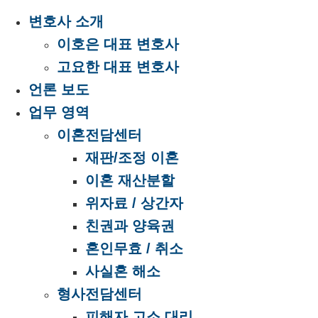
변호사 소개
이호은 대표 변호사
고요한 대표 변호사
언론 보도
업무 영역
이혼전담센터
재판/조정 이혼
이혼 재산분할
위자료 / 상간자
친권과 양육권
혼인무효 / 취소
사실혼 해소
형사전담센터
피해자 고소 대리