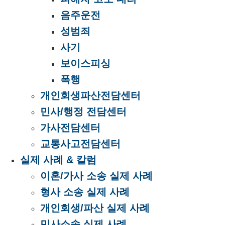
음주운전
성범죄
사기
보이스피싱
폭행
개인회생파산전담센터
민사/행정 전담센터
가사전담센터
교통사고전담센터
실제 사례 & 칼럼
이혼/가사 소송 실제 사례
형사 소송 실제 사례
개인회생/파산 실제 사례
민사소송 실제 사례