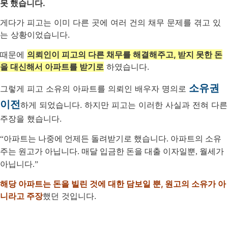
못 했습니다.
게다가 피고는 이미 다른 곳에 여러 건의 채무 문제를 겪고 있
는 상황이었습니다.
때문에
의뢰인이 피고의 다른 채무를 해결해주고, 받지 못한 돈
을 대신해서 아파트를 받기로
하였습니다.
소유권
그렇게 피고 소유의 아파트를 의뢰인 배우자 명의로
이전
하게 되었습니다. 하지만 피고는 이러한 사실과 전혀 다른
주장을 했습니다.
“아파트는 나중에 언제든 돌려받기로 했습니다. 아파트의 소유
주는 원고가 아닙니다. 매달 입금한 돈을 대출 이자일뿐, 월세가
아닙니다.”
해당 아파트는 돈을 빌린 것에 대한 담보일 뿐, 원고의 소유가 아
니라고 주장
했던 것입니다.