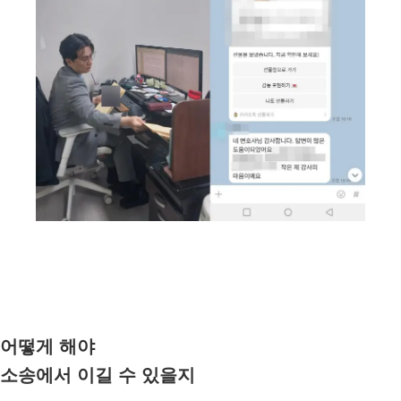
어떻게 해야
소송에서 이길 수 있을지