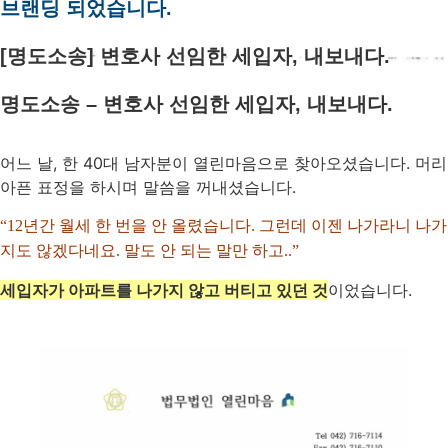
브랜딩 되었습니다.
[명도소송] 변호사 선임한 세입자, 내보내다.
명도소송 – 변호사 선임한 세입자, 내보내다.
어느 날, 한 40대 남자분이 열린마음으로 찾아오셨습니다. 머리
아픈 표정을 하시며 말씀을 꺼내셨습니다.
“12년간 월세 한 번을 안 올렸습니다. 그런데 이젠 나가라니 나가
지도 않겠다네요. 말도 안 되는 말만 하고..”
세입자가 아파트를 나가지 않고 버티고 있던 것
이었습니다.