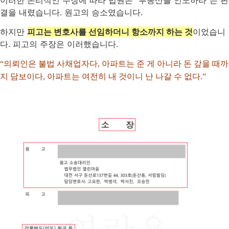
결을 내렸습니다. 원고의 승소였습니다.
하지만
피고는 변호사를 선임하더니 항소까지 하는 것
이었습니
다. 피고의 주장은 이러했습니다.
“의뢰인은 불법 사채업자다, 아파트는 준 게 아니라 돈 갚을 때까
지 담보이다, 아파트는 여전히 내 것이니 난 나갈 수 없다.”