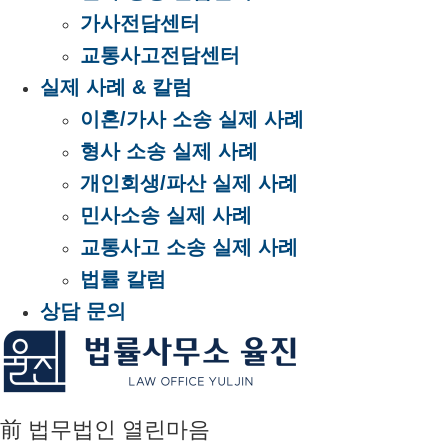
가사전담센터
교통사고전담센터
실제 사례 & 칼럼
이혼/가사 소송 실제 사례
형사 소송 실제 사례
개인회생/파산 실제 사례
민사소송 실제 사례
교통사고 소송 실제 사례
법률 칼럼
상담 문의
前 법무법인 열린마음