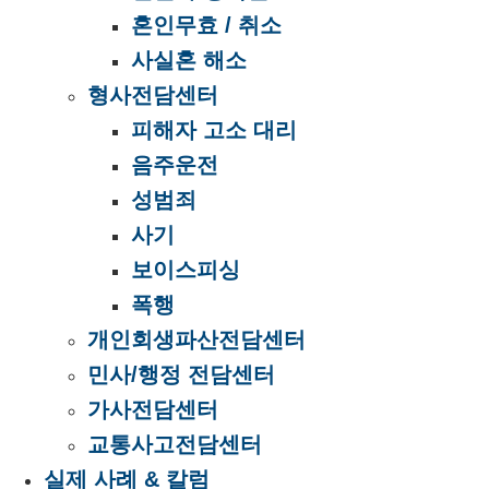
혼인무효 / 취소
사실혼 해소
형사전담센터
피해자 고소 대리
음주운전
성범죄
사기
보이스피싱
폭행
개인회생파산전담센터
민사/행정 전담센터
가사전담센터
교통사고전담센터
실제 사례 & 칼럼