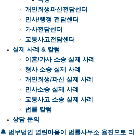
개인회생파산전담센터
민사/행정 전담센터
가사전담센터
교통사고전담센터
실제 사례 & 칼럼
이혼/가사 소송 실제 사례
형사 소송 실제 사례
개인회생/파산 실제 사례
민사소송 실제 사례
교통사고 소송 실제 사례
법률 칼럼
상담 문의
🔔 법무법인 열린마음이 법률사무소 율진으로 리